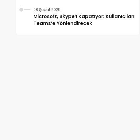
28 Şubat 2025
Microsoft, Skype’ı Kapatıyor: Kullanıcıları
Teams’e Yönlendirecek