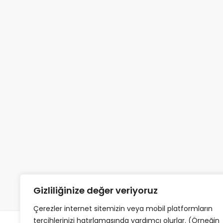
Gizliliğinize değer veriyoruz
Çerezler internet sitemizin veya mobil platformların
tercihlerinizi hatırlamasında yardımcı olurlar. (Örneğin