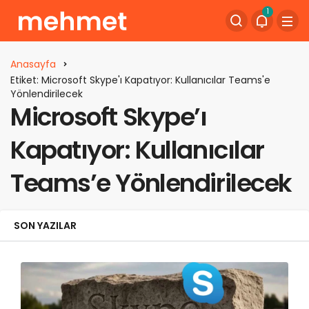
1
Anasayfa
Etiket: Microsoft Skype'ı Kapatıyor: Kullanıcılar Teams'e
Yönlendirilecek
Microsoft Skype’ı
Kapatıyor: Kullanıcılar
Teams’e Yönlendirilecek
SON YAZILAR