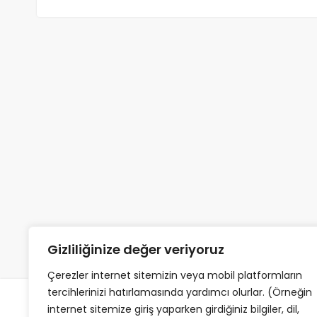
Gizliliğinize değer veriyoruz
Çerezler internet sitemizin veya mobil platformların
tercihlerinizi hatırlamasında yardımcı olurlar. (Örneğin
internet sitemize giriş yaparken girdiğiniz bilgiler, dil,