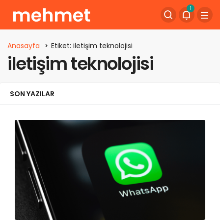
1
Anasayfa
Etiket: iletişim teknolojisi
iletişim teknolojisi
SON YAZILAR